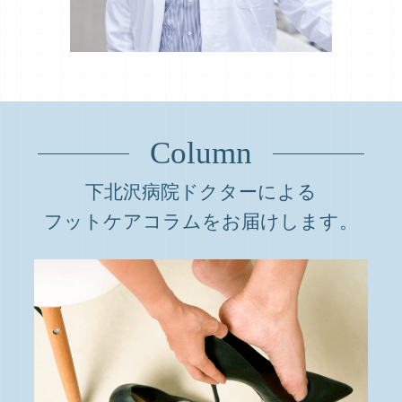
Column
下北沢病院ドクターによる
フットケアコラムをお届けします。