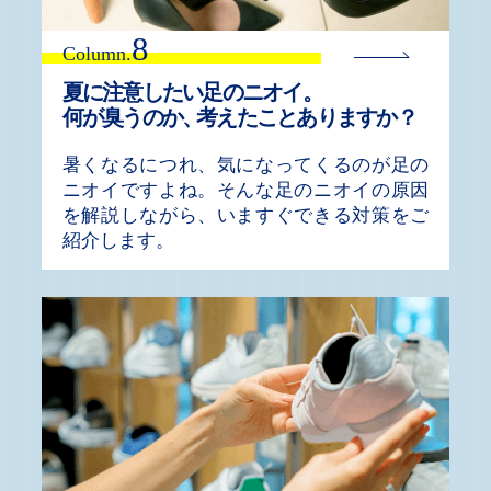
8
Column.
夏に注意したい足のニオイ
。
何が臭うのか
、
考えたことありますか？
暑くなるにつれ、気になってくるのが足の
ニオイですよね。そんな足のニオイの原因
を解説しながら、いますぐできる対策をご
紹介します。