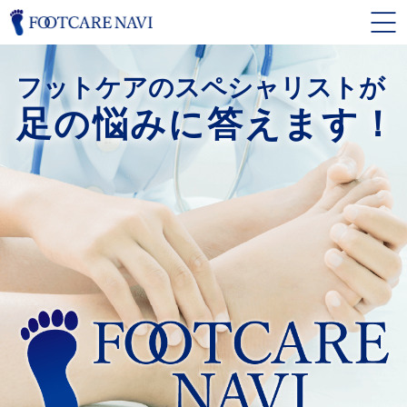
フットケアのスペシャリストが
足の悩みに答えます！